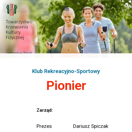
Klub Rekreacyjno-Sportowy
Pionier
Zarząd:
Prezes Dariusz Spiczak